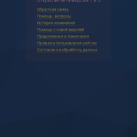
Открытая бета-версия 1.8.5
Обратная связь
Помощь: вопросы
История изменений
Помощь с новой версией
Предложения и пожелания
Правила пользования сайтом
Согласие на обработку данных