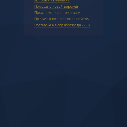
История изменений
Помощь с новой версией
Предложения и пожелания
Правила пользования сайтом
Согласие на обработку данных