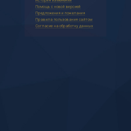
История изменений
Помощь с новой версией
Предложения и пожелания
Правила пользования сайтом
Согласие на обработку данных